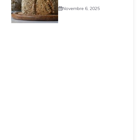
Novembre 6, 2025