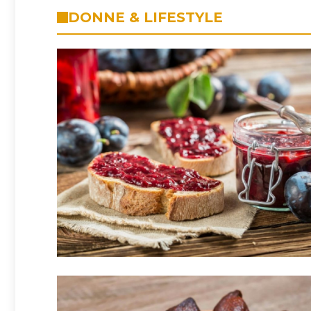
DONNE & LIFESTYLE