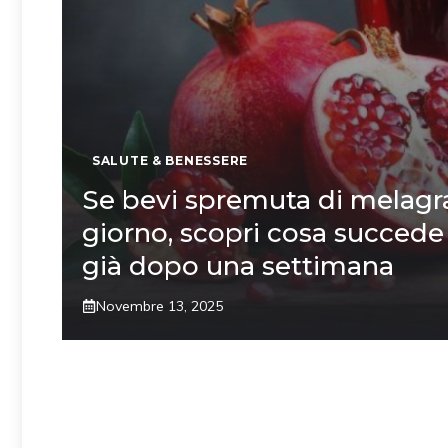
SALUTE & BENESSERE
Se bevi spremuta di melagr
giorno, scopri cosa succede
già dopo una settimana
Novembre 13, 2025