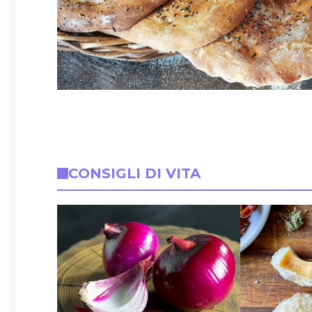
CONSIGLI DI VITA